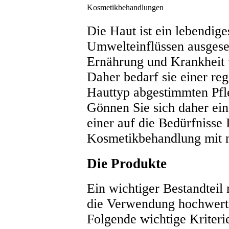
Kosmetikbehandlungen
Die Haut ist ein lebendige
Umwelteinflüssen ausgeset
Ernährung und Krankheit w
Daher bedarf sie einer re
Hauttyp abgestimmten Pfl
Gönnen Sie sich daher ein
einer auf die Bedürfnisse
Kosmetikbehandlung mit n
Die Produkte
Ein wichtiger Bestandteil
die Verwendung hochwerti
Folgende wichtige Kriterie