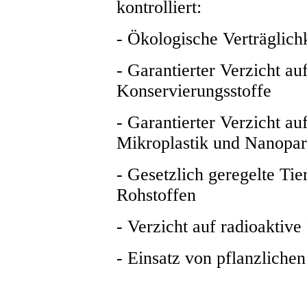
kontrolliert:
- Ökologische Verträglich
- Garantierter Verzicht au
Konservierungsstoffe
- Garantierter Verzicht au
Mikroplastik und Nanopar
- Gesetzlich geregelte Tie
Rohstoffen
- Verzicht auf radioaktive
- Einsatz von pflanzliche